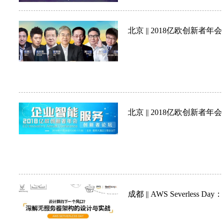
北京 || 2018亿欧创新
北京 || 2018亿欧创新
成都 || AWS Sever