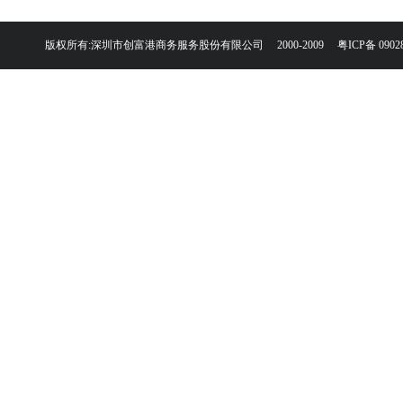
版权所有:深圳市创富港商务服务股份有限公司 2000-2009
粤ICP备 0902