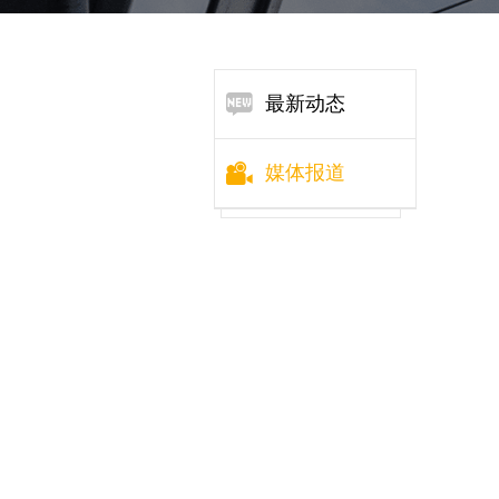
最新动态
媒体报道