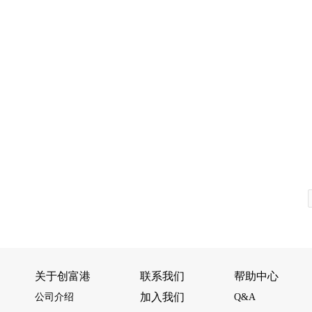
关于创富港
联系我们
帮助中心
加入我们
公司介绍
Q&A