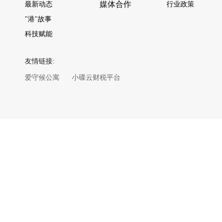
媒体合作
最新动态
行业政策
"港"故事
科技赋能
友情链接:
爱守候公寓
小碟云财税平台