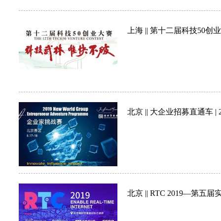
上海 || 第十二届科技50
北京 || 大企业招募直通车 |
北京 || RTC 2019—第