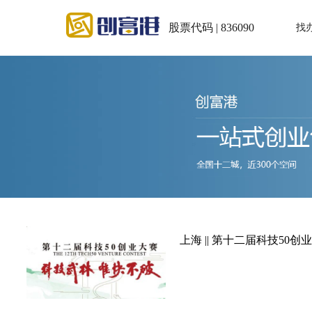
股票代码 | 836090
找
上海 || 第十二届科技50