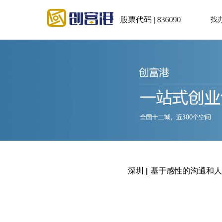
股票代码 | 836090
找
深圳 || 基于感性的沟通和