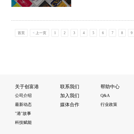
首页
<
上一页
1
2
3
4
5
6
7
8
9
关于创富港
联系我们
帮助中心
加入我们
公司介绍
Q&A
媒体合作
最新动态
行业政策
"港"故事
科技赋能