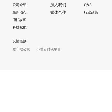
加入我们
公司介绍
Q&A
媒体合作
最新动态
行业政策
"港"故事
科技赋能
友情链接:
爱守候公寓
小碟云财税平台