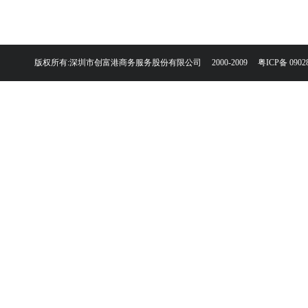
版权所有:深圳市创富港商务服务股份有限公司 2000-2009
粤ICP备 0902