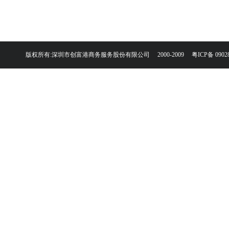
版权所有:深圳市创富港商务服务股份有限公司 2000-2009
粤ICP备 0902