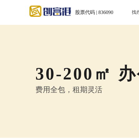
股票代码 | 836090
找
30-200㎡ 
费用全包，租期灵活