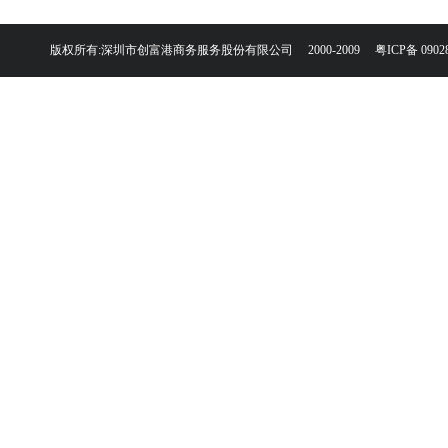
版权所有:深圳市创富港商务服务股份有限公司 2000-2009
粤ICP备 0902