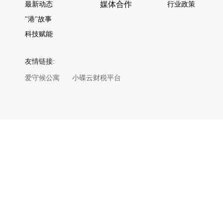
媒体合作
最新动态
行业政策
"港"故事
科技赋能
友情链接:
爱守候公寓
小碟云财税平台