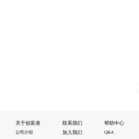
关于创富港
联系我们
帮助中心
加入我们
公司介绍
Q&A