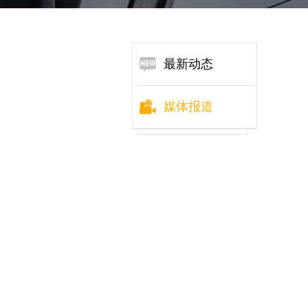
最新动态
媒体报道