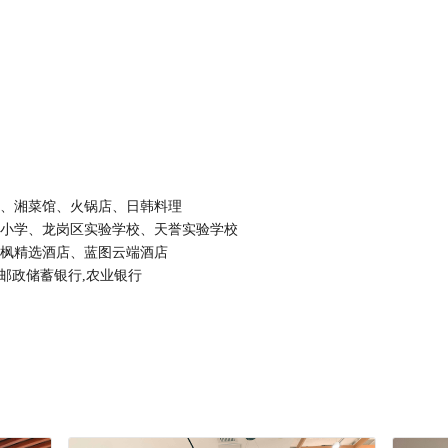
、湘菜馆、火锅店、日韩料理
小学、龙岗区实验学校、天誉实验学校
枫精选酒店、蓝图云端酒店
国邮政储蓄银行,农业银行