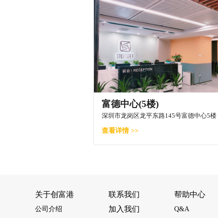
富德中心(5楼)
深圳市龙岗区龙平东路145号富德中心5楼
查看详情 >>
关于创富港
联系我们
帮助中心
加入我们
公司介绍
Q&A