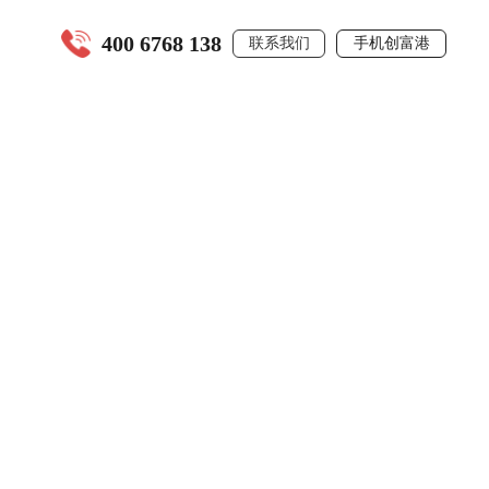
400 6768 138
联系我们
手机创富港