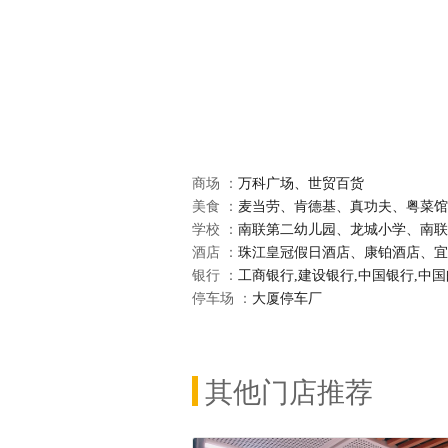
商场 ：
万科广场、世贸百货
美食 ：
麦当劳、肯德基、真功夫、粤菜馆
学校 ：
南联第二幼儿园、龙城小学、南联
酒店 ：
珠江皇冠假日酒店、康铂酒店、宜
银行 ：
工商银行,建设银行,中国银行,中
停车场 ：
大厦停车厂
其他门店推荐