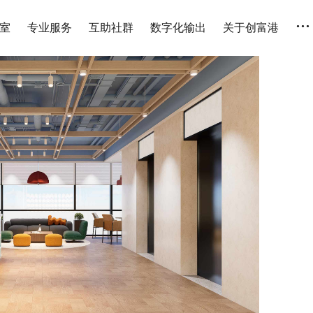
...
室
专业服务
互助社群
数字化输出
关于创富港