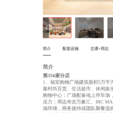
简介
配套设施
交通+周边
简介
第356家分店
1、
福安购物广场建筑面积5万平
集时尚百货、生活超市、休闲娱
购物中心；广场配备地上停车场，
压力；周边布吉万象汇、IBC MA
场环绕，商务接待或团队聚餐选