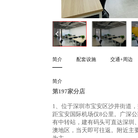
简介
配套设施
交通+周边
简介
第197家分店
1、位于深圳市宝安区沙井街道
距宝安国际机场仅8公里。广深
有中转站，建有码头可直达深圳
澳地区，当天即可往返。附近主