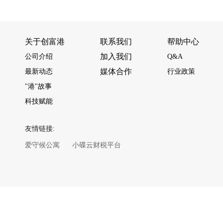
关于创富港
联系我们
帮助中心
加入我们
公司介绍
Q&A
媒体合作
最新动态
行业政策
"港"故事
科技赋能
友情链接:
爱守候公寓
小碟云财税平台