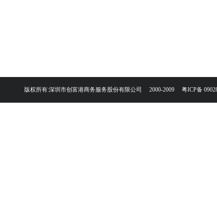
版权所有:深圳市创富港商务服务股份有限公司 2000-2009
粤ICP备 0902