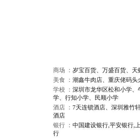
商场 ：
岁宝百货、万盛百货、天
美食 ：
潮鑫牛肉店、重庆佬码头
学校 ：
深圳市龙华区松和小学、
学、行知小学、民顺小学
酒店 ：
7天连锁酒店、深圳雅竹
酒店
银行 ：
中国建设银行,平安银行,
行