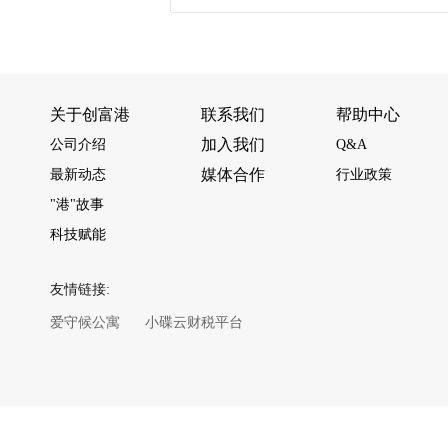
关于创富港
联系我们
帮助中心
加入我们
公司介绍
Q&A
媒体合作
最新动态
行业政策
"港"故事
科技赋能
友情链接:
爱守候公寓
小碟云财税平台