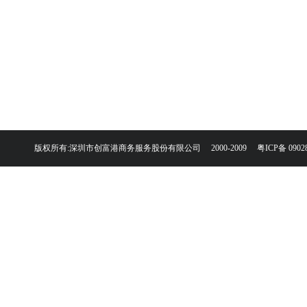
版权所有:深圳市创富港商务服务股份有限公司 2000-2009
粤ICP备 0902