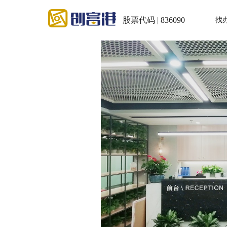
股票代码 | 836090
找