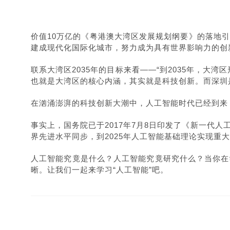
价值10万亿的《粤港澳大湾区发展规划纲要》的落地
建成现代化国际化城市，努力成为具有世界影响力的创
联系大湾区2035年的目标来看——“到2035年，
也就是大湾区的核心内涵，其实就是科技创新。
而深圳
在汹涌澎湃的科技创新大潮中，人工智能时代已经到来
事实上，国务院已于2017年7月8日印发了《新一代
界先进水平同步，到2025年人工智能基础理论实现重大
人工智能究竟是什么？人工智能究竟研究什么？当你在
晰。让我们一起来学习“人工智能”吧。