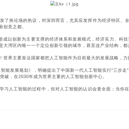
引发了舆论场的热议，对深圳而言，尤其应发挥作为经济特区、
新创意之都。
大湾区形成以创新为主要支撑的经济体系和发展模式，经济实力、科
是大湾区内唯一一个定位创新引领的城市，甚至连产业结构，都
！世界主要发达国家都把人工智能作为目前最大的发展战略，力
人工智能发展规划》，明确提出了中国新一代人工智能实行“三步走”
突破，在2030年成为世界主要的人工智能创新中心。
学习人工智能的过程中，你对人工智能的认识会更全面；当你