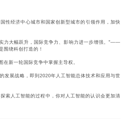
全国性经济中心城市和国家创新型城市的引领作用，加快
技实力大幅跃升，国际竞争力、影响力进一步增强。”——
是围绕科创打造的！
图在新一轮国际竞争中掌握主导权。
的发展战略，即到2020年人工智能总体技术和应用与世
在探索人工智能的过程中，你对人工智能的认识会更加清