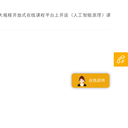
家大规模开放式在线课程平台上开设《人工智能原理》课
在线咨询