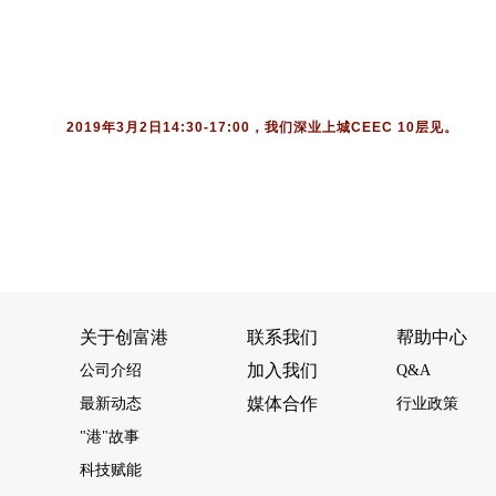
2019年3月2日14:30-17:00，我们深业上城CEEC 10层见。
关于创富港
联系我们
帮助中心
加入我们
公司介绍
Q&A
媒体合作
最新动态
行业政策
"港"故事
科技赋能