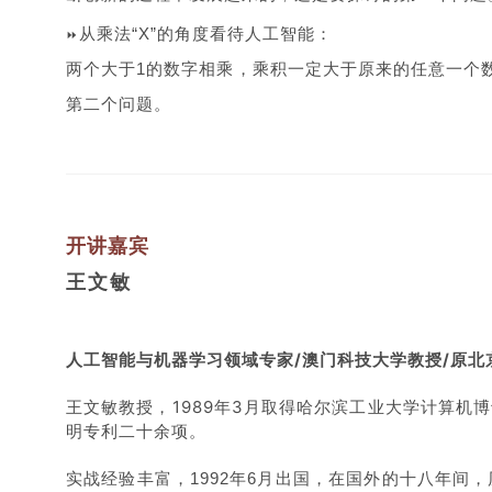
从乘法“X”的角度看待人工智能：
⏩
两个大于
1
的数字相乘，乘积一定大于原来的任意一个
第二个问题。
开讲嘉宾
王文敏
人工智能与机器学习领域专家/
澳门科技大学教授/原北
王文敏教授，1989年3月取得哈尔滨工业大学计算
明专利二十余项。
实战经验丰富，1992年6月出国，在国外的十八年