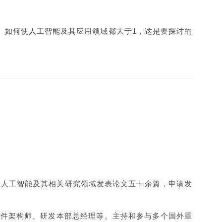
。如何使人工智能及其应用领域都大于
1
，这是要探讨的
在人工智能及其相关研究领域发表论文五十余篇，申请发
软件架构师、研发本部总经理等。主持和参与多个国外重