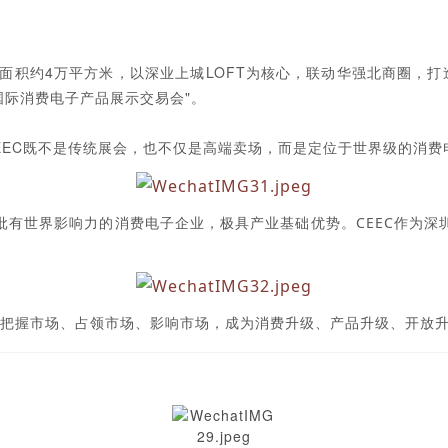
建筑面积约4万平方米，以深业上城LOFT为核心，联动华强北商圈，
国际消费电子产品展示交易会"。
CEEC既不是传统展会，也不仅是高端卖场，而是定位于世界级的消
批有世界影响力的消费电子企业，极具产业基础优势。CEEC作为深
极把握市场、占领市场、影响市场，成为消费升级、产品升级、开放