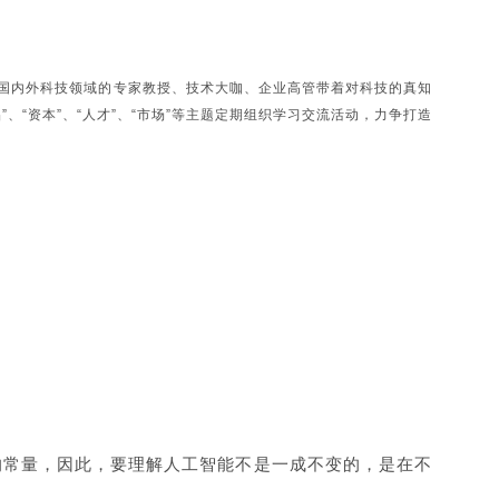
来自国内外科技领域的专家教授、技术大咖、企业高管带着对科技的真知
、“资本”、“人才”、“市场”等主题定期组织学习交流活动，力争打造
定的常量，因此，要理解人工智能不是一成不变的，是在不