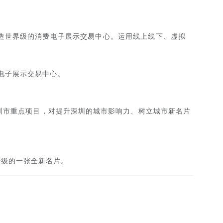
打造世界级的消费电子展示交易中心。运用线上线下、虚拟
费电子展示交易中心。
圳市重点项目，对提升深圳的城市影响力、树立城市新名片
升级的一张全新名片。