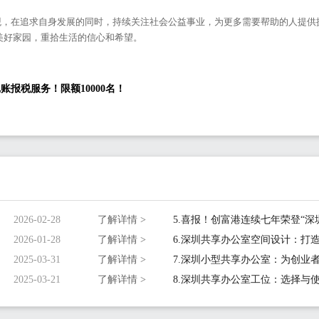
观，在追求自身发展的同时，持续关注社会公益事业，为更多需要帮助的人提供
美好家园，重拾生活的信心和希望。
报税服务！限额10000名！
2026-02-28
了解详情 >
2026-01-28
了解详情 >
2025-03-31
了解详情 >
2025-03-21
了解详情 >