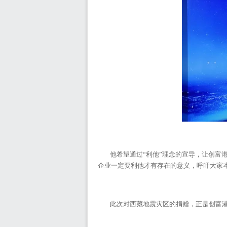
他希望通过“利他”理念的宣导，让创富
企业一定要利他才有存在的意义，呼吁大家
此次对西藏地震灾区的捐赠，正是创富港