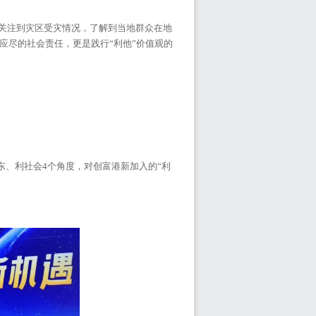
关注到灾区受灾情况，了解到当地群众在地
应尽的社会责任，更是践行“利他”价值观的
东、利社会4个角度，对创富港新加入的“利