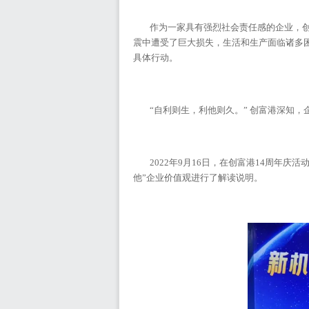
作为一家具有强烈社会责任感的企业，
震中遭受了巨大损失，生活和生产面临诸多
具体行动。
“自利则生，利他则久。” 创富港深知
2022年9月16日，在创富港14周年
他”企业价值观进行了解读说明。