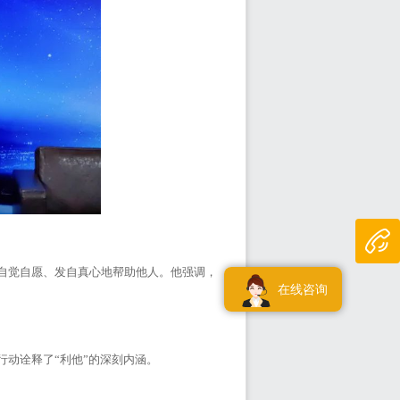
自觉自愿、发自真心地帮助他人。他强调，
在线咨询
行动诠释了“利他”的深刻内涵。